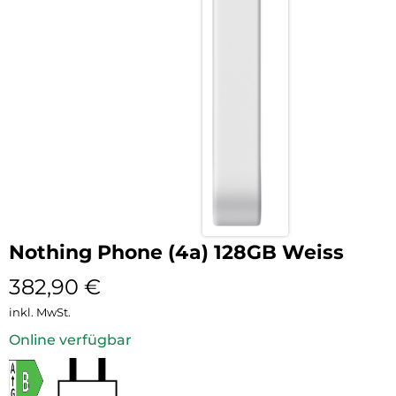
Nothing Phone (4a) 128GB Weiss
382,90
€
inkl. MwSt.
Online verfügbar