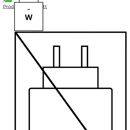
Produktdatenblatt