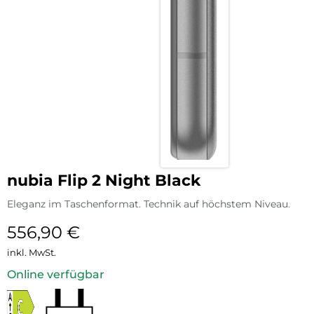
nubia Flip 2 Night Black
Eleganz im Taschenformat. Technik auf höchstem Niveau.
556,90
€
inkl. MwSt.
Online verfügbar