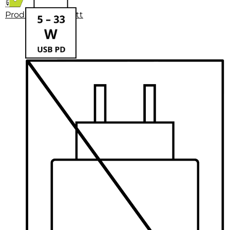
Produktdatenblatt