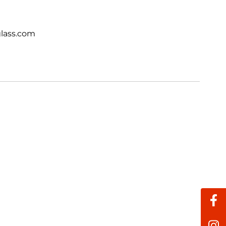
lass.com