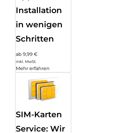
Installation
in wenigen
Schritten
ab 9,99 €
inkl. MwSt.
Mehr erfahren
SIM-Karten
Service: Wir