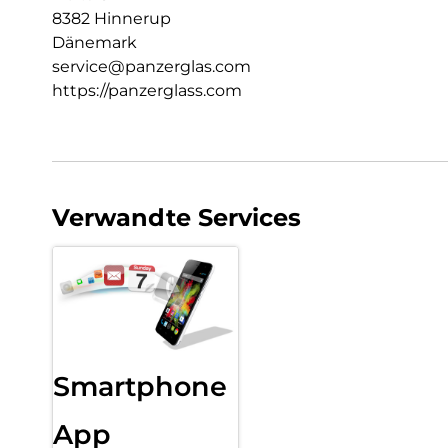
8382 Hinnerup
Dänemark
service@panzerglas.com
https://panzerglass.com
Verwandte Services
Smartphone
App