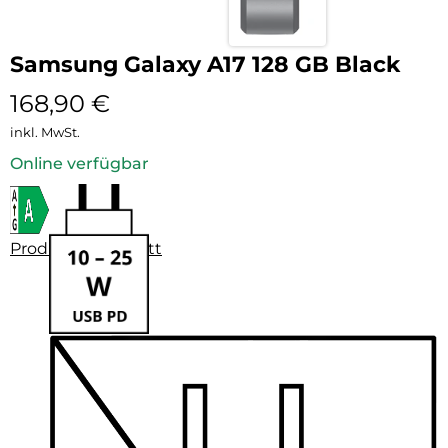
Samsung Galaxy A17 128 GB Black
168,90
€
inkl. MwSt.
Online verfügbar
Produktdatenblatt