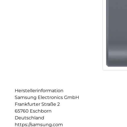
Herstellerinformation
Samsung Electronics GmbH
Frankfurter Straße 2
65760 Eschborn
Deutschland
https://samsung.com