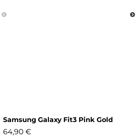
Samsung Galaxy Fit3 Pink Gold
64,90
€