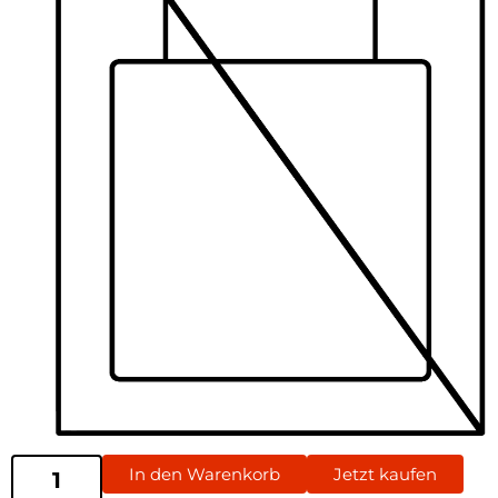
In den Warenkorb
Jetzt kaufen