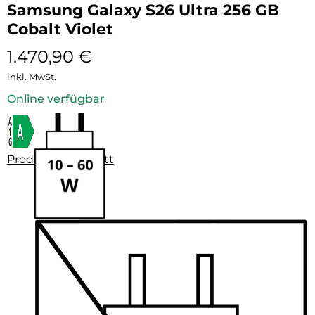
Samsung Galaxy S26 Ultra 256 GB
Cobalt Violet
1.470,90
€
inkl. MwSt.
Online verfügbar
Produktdatenblatt