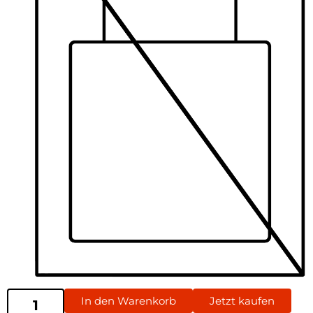
In den Warenkorb
Jetzt kaufen