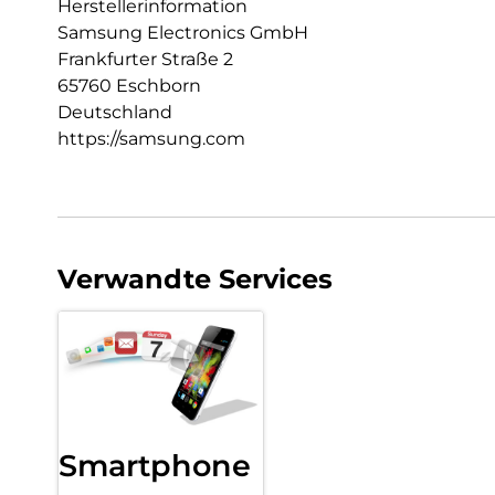
Herstellerinformation
Samsung Electronics GmbH
Frankfurter Straße 2
65760 Eschborn
Deutschland
https://samsung.com
Verwandte Services
Smartphone