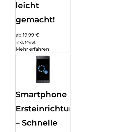
leicht
gemacht!
ab 19,99 €
inkl. MwSt.
Mehr erfahren
Smartphone
Ersteinrichtung
– Schnelle