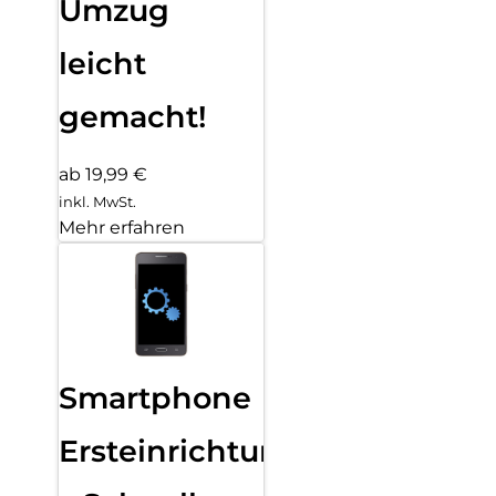
Umzug
leicht
gemacht!
ab 19,99 €
inkl. MwSt.
Mehr erfahren
Smartphone
Ersteinrichtung