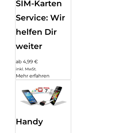
SIM-Karten
Service: Wir
helfen Dir
weiter
ab 4,99 €
inkl. MwSt.
Mehr erfahren
Handy