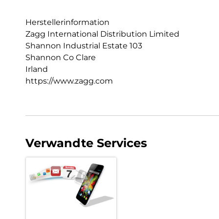
Herstellerinformation
Zagg International Distribution Limited
Shannon Industrial Estate 103
Shannon Co Clare
Irland
https://www.zagg.com
Verwandte Services