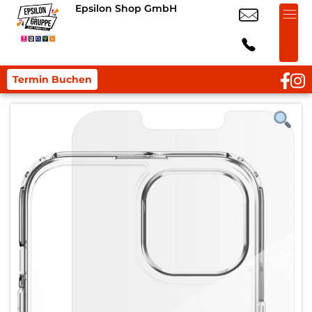
Epsilon Shop GmbH
Termin Buchen