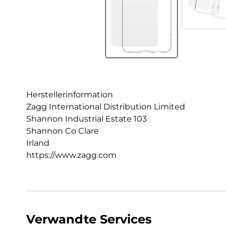
Herstellerinformation
Zagg International Distribution Limited
Shannon Industrial Estate 103
Shannon Co Clare
Irland
https://www.zagg.com
Verwandte Services