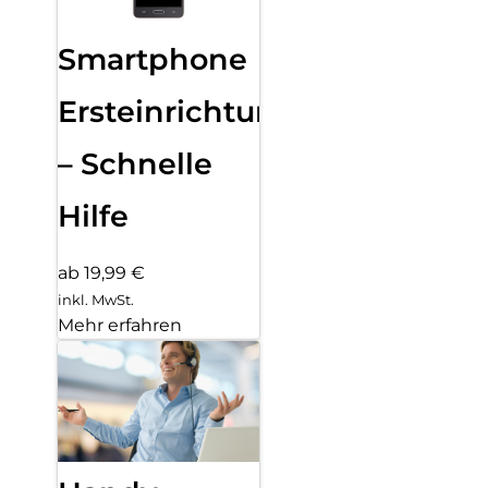
Smartphone
Ersteinrichtung
– Schnelle
Hilfe
ab 19,99 €
inkl. MwSt.
Mehr erfahren