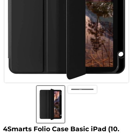
4Smarts Folio Case Basic iPad (10.