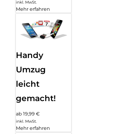
inkl. MwSt.
Mehr erfahren
Handy
Umzug
leicht
gemacht!
ab 19,99 €
inkl. MwSt.
Mehr erfahren