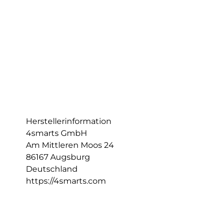
Herstellerinformation
4smarts GmbH
Am Mittleren Moos 24
86167 Augsburg
Deutschland
https://4smarts.com