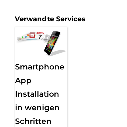
Verwandte Services
Smartphone
App
Installation
in wenigen
Schritten