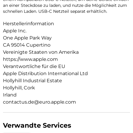
an einer Steckdose zu laden, und nutze die Möglichkeit zum
schnellen Laden. USB‑C Netzteil separat erhältlich.
Herstellerinformation
Apple Inc.
One Apple Park Way
CA 95014 Cupertino
Vereinigte Staaten von Amerika
https://www.apple.com
Verantwortliche für die EU
Apple Distribution International Ltd
Hollyhill Industrial Estate
Hollyhill, Cork
Irland
contactus.de@euro.apple.com
Verwandte Services