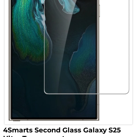
4Smarts Second Glass Galaxy S25