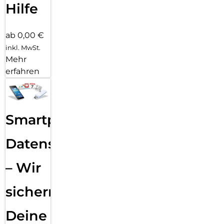
Hilfe
ab 0,00 €
inkl. MwSt.
Mehr
erfahren
Smartphone
Datensicherung
– Wir
sichern
Deine