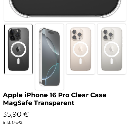
Apple iPhone 16 Pro Clear Case
MagSafe Transparent
35,90
€
inkl. MwSt.