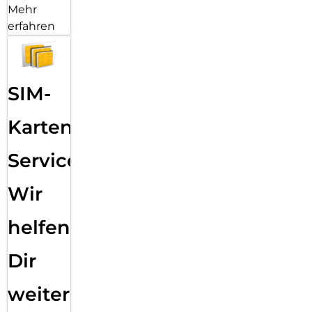
Mehr
erfahren
SIM-
Karten
Service:
Wir
helfen
Dir
weiter