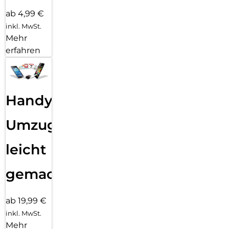
ab 4,99 €
inkl. MwSt.
Mehr
erfahren
Handy
Umzug
leicht
gemacht!
ab 19,99 €
inkl. MwSt.
Mehr