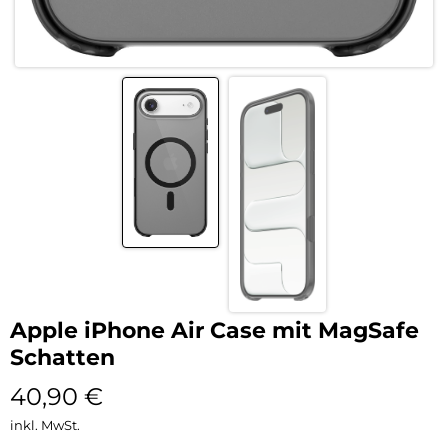
Apple iPhone Air Case mit MagSafe
Schatten
40,90
€
inkl. MwSt.