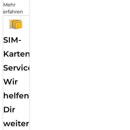
Mehr
erfahren
SIM-
Karten
Service:
Wir
helfen
Dir
weiter