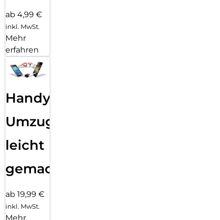
ab 4,99 €
inkl. MwSt.
Mehr
erfahren
Handy
Umzug
leicht
gemacht!
ab 19,99 €
inkl. MwSt.
Mehr