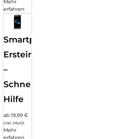
Mehr
erfahren
Smartphone
Ersteinrichtung
–
Schnelle
Hilfe
ab 19,99 €
inkl. MwSt.
Mehr
erfahren