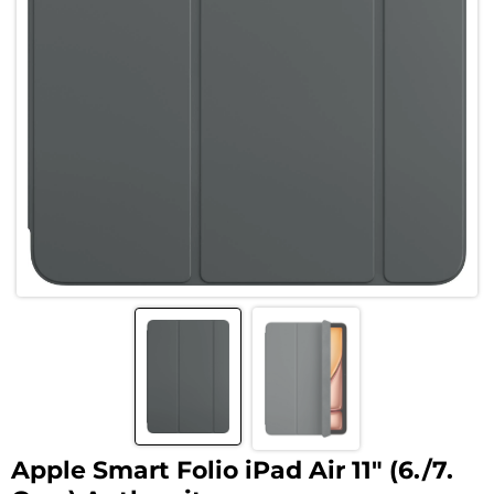
Apple Smart Folio iPad Air 11″ (6./7.