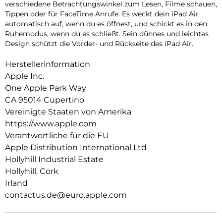
verschiedene Betrachtungswinkel zum Lesen, Filme schauen,
Tippen oder für FaceTime Anrufe. Es weckt dein iPad Air
auto­matisch auf, wenn du es öffnest, und schickt es in den
Ruhemodus, wenn du es schließt. Sein dünnes und leichtes
Design schützt die Vorder- und Rückseite des iPad Air.
Herstellerinformation
Apple Inc.
One Apple Park Way
CA 95014 Cupertino
Vereinigte Staaten von Amerika
https://www.apple.com
Verantwortliche für die EU
Apple Distribution International Ltd
Hollyhill Industrial Estate
Hollyhill, Cork
Irland
contactus.de@euro.apple.com