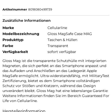
Artikelnummer
8018080499739
Zusätzliche Informationen
Marke
Cellularline
Modellbezeichnung
Gloss MagSafe Case MAG
Produkttyp
Taschen & Hüllen
Farbe
Transparent
Verfügbarkeit
sofort verfügbar
Gloss Mag ist die transparente Schutzhülle mit integrierten
Magneten, die sich perfekt an das Smartphone anpasst und
das Aufladen und Anschließen an das Ladegerät Apple
MagSafe ermöglicht. Ultra-widerstandsfähig, mit MilitaryTest
Zertifizierung, bietet es dem Smartphone vollständigen
Schutz vor Stößen und Kratzern, während das Design
unverändert bleibt. Gloss Mag hat eine lebenslange Garantie:
Weitere Informationen finden Sie im Bereich Guaranteed For
Life von Cellularline.
Herstellerinformation