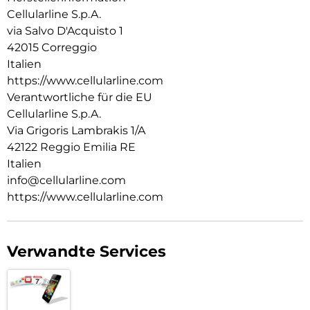
Cellularline S.p.A.
via Salvo D'Acquisto 1
42015 Correggio
Italien
https://www.cellularline.com
Verantwortliche für die EU
Cellularline S.p.A.
Via Grigoris Lambrakis 1/A
42122 Reggio Emilia RE
Italien
info@cellularline.com
https://www.cellularline.com
Verwandte Services