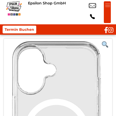
Epsilon Shop GmbH
Termin Buchen