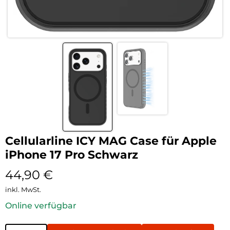
Cellularline ICY MAG Case für Apple
iPhone 17 Pro Schwarz
44,90
€
inkl. MwSt.
Online verfügbar