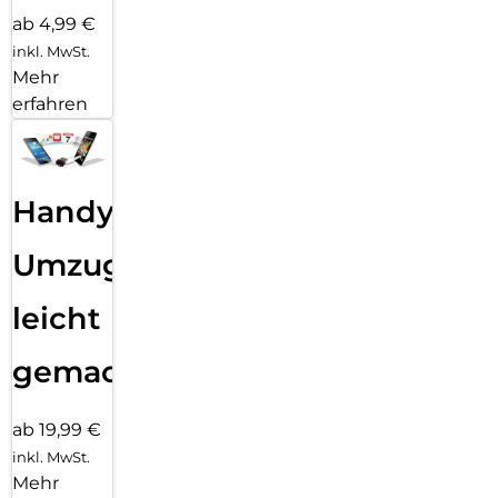
ab 4,99 €
inkl. MwSt.
Mehr
erfahren
Handy
Umzug
leicht
gemacht!
ab 19,99 €
inkl. MwSt.
Mehr