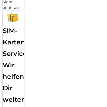
Mehr
erfahren
SIM-
Karten
Service:
Wir
helfen
Dir
weiter