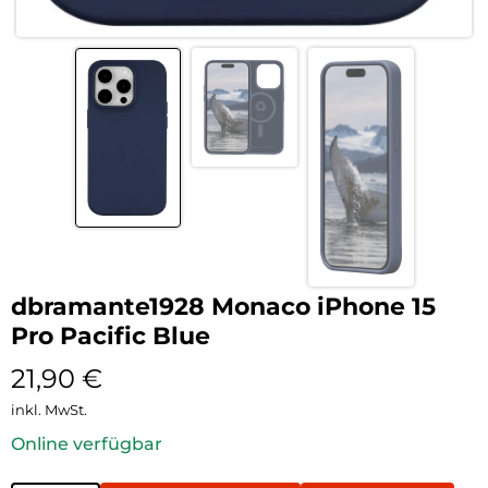
dbramante1928 Monaco iPhone 15
Pro Pacific Blue
21,90
€
inkl. MwSt.
Online verfügbar