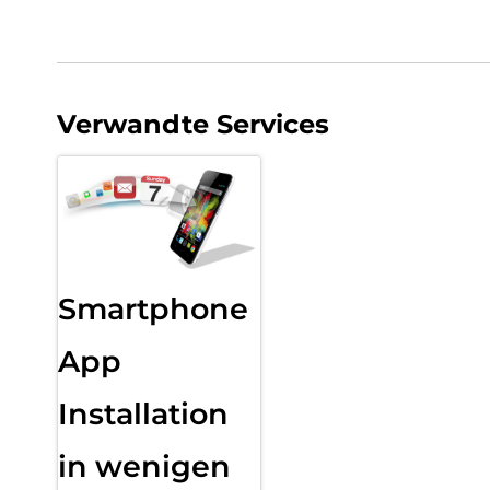
Verwandte Services
Smartphone
App
Installation
in wenigen