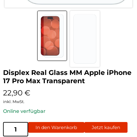
Displex Real Glass MM Apple iPhone
17 Pro Max Transparent
22,90
€
inkl. MwSt.
Online verfügbar
In den Warenkorb
Jetzt kaufen