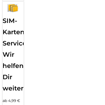
SIM-
Karten
Service:
Wir
helfen
Dir
weiter
ab 4,99 €