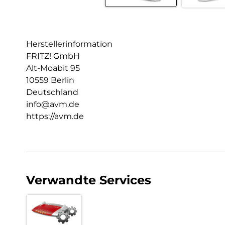
Herstellerinformation
FRITZ! GmbH
Alt-Moabit 95
10559 Berlin
Deutschland
info@avm.de
https://avm.de
Verwandte Services