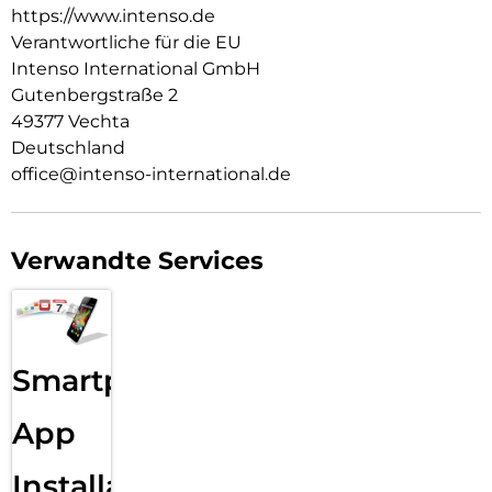
https://www.intenso.de
Verantwortliche für die EU
Intenso International GmbH
Gutenbergstraße 2
49377 Vechta
Deutschland
office@intenso-international.de
Verwandte Services
Smartphone
App
Installation