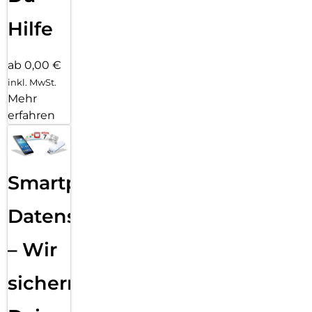
Hilfe
ab 0,00 €
inkl. MwSt.
Mehr
erfahren
Smartphone
Datensicherung
– Wir
sichern