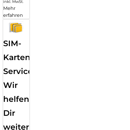
inkl. MwSt.
Mehr
erfahren
SIM-
Karten
Service:
Wir
helfen
Dir
weiter