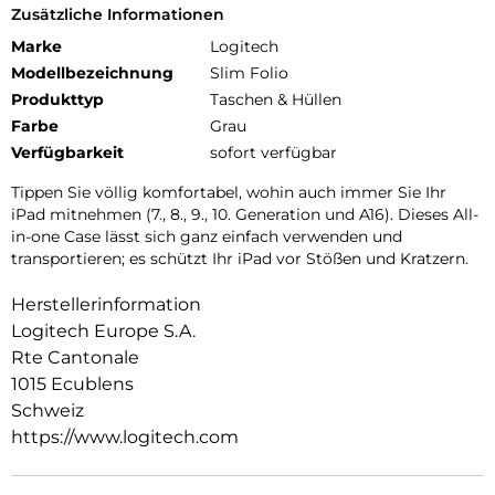
Zusätzliche Informationen
Marke
Logitech
Modellbezeichnung
Slim Folio
Produkttyp
Taschen & Hüllen
Farbe
Grau
Verfügbarkeit
sofort verfügbar
Tippen Sie völlig komfortabel, wohin auch immer Sie Ihr
iPad mitnehmen (7., 8., 9., 10. Generation und A16). Dieses All-
in-one Case lässt sich ganz einfach verwenden und
transportieren; es schützt Ihr iPad vor Stößen und Kratzern.
Herstellerinformation
Logitech Europe S.A.
Rte Cantonale
1015 Ecublens
Schweiz
https://www.logitech.com