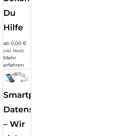
Du
Hilfe
ab 0,00 €
inkl. MwSt.
Mehr
erfahren
Smartphone
Datensicherung
– Wir