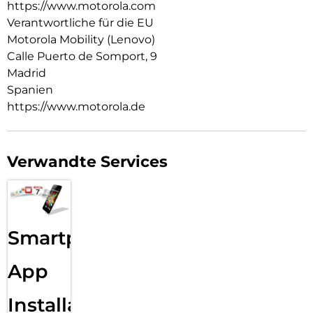
https://www.motorola.com
Verantwortliche für die EU
Motorola Mobility (Lenovo)
Calle Puerto de Somport, 9
Madrid
Spanien
https://www.motorola.de
Verwandte Services
Smartphone
App
Installation