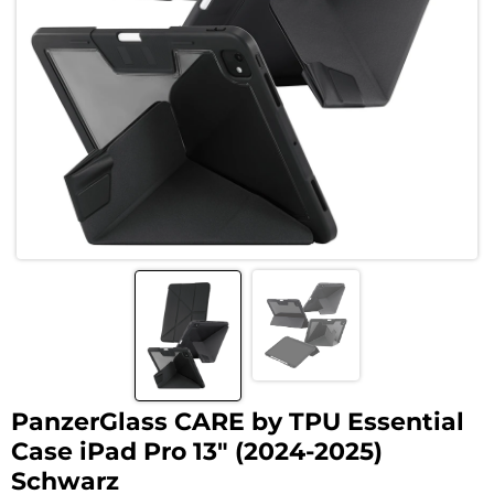
PanzerGlass CARE by TPU Essential
Case iPad Pro 13″ (2024-2025)
Schwarz