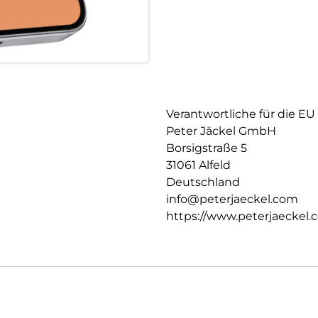
Verantwortliche für die EU
Peter Jäckel GmbH
Borsigstraße 5
31061 Alfeld
Deutschland
info@peterjaeckel.com
https://www.peterjaeckel