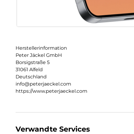
Herstellerinformation
Peter Jäckel GmbH
Borsigstraße 5
31061 Alfeld
Deutschland
info@peterjaeckel.com
https://www.peterjaeckel.com
Verwandte Services