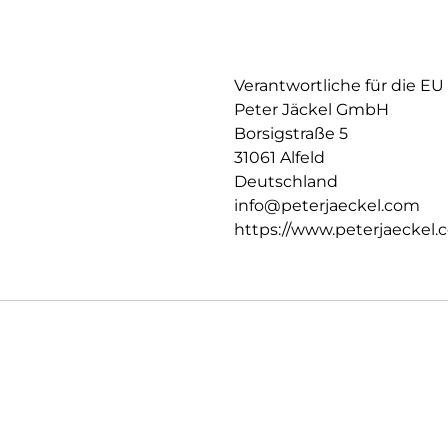
Verantwortliche für die EU
Peter Jäckel GmbH
Borsigstraße 5
31061 Alfeld
Deutschland
info@peterjaeckel.com
https://www.peterjaeckel