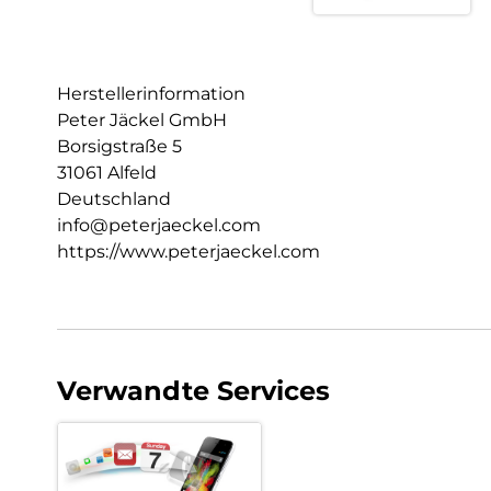
Herstellerinformation
Peter Jäckel GmbH
Borsigstraße 5
31061 Alfeld
Deutschland
info@peterjaeckel.com
https://www.peterjaeckel.com
Verwandte Services