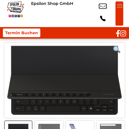
Epsilon Shop GmbH
Termin Buchen