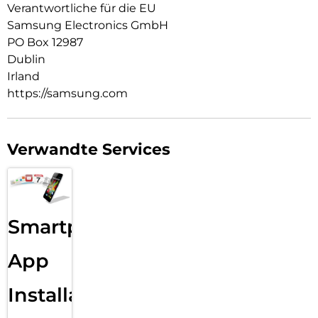
Verantwortliche für die EU
Samsung Electronics GmbH
PO Box 12987
Dublin
Irland
https://samsung.com
Verwandte Services
Smartphone
App
Installation