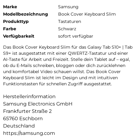
Marke
Samsung
Modellbezeichnung
Book Cover Keyboard Slim
Produkttyp
Tastaturen
Farbe
Schwarz
Verfügbarkeit
sofort verfügbar
Das Book Cover Keyboard Slim für das Galaxy Tab S10+ | Tab
S9+ ist ausgestattet mit einer QWERTZ-Tastatur und einer
AI-Taste für Arbeit und Freizeit. Stelle dein Tablet auf – egal,
ob du E-Mails schreiben, bloggen oder dich zurücklehnen
und komfortabel Video schauen willst. Das Book Cover
Keyboard Slim ist leicht im Design und mit intuitiven
Funktionstasten für schnellen Zugriff ausgestattet.
Herstellerinformation
Samsung Electronics GmbH
Frankfurter Straße 2
65760 Eschborn
Deutschland
https://samsung.com