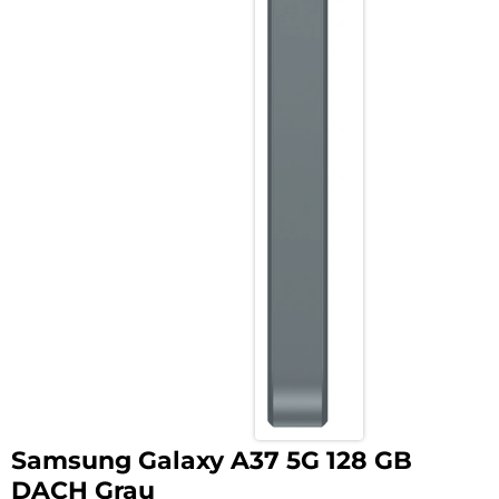
Samsung Galaxy A37 5G 128 GB
DACH Grau