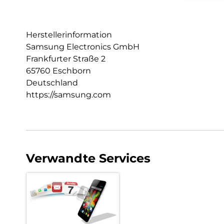
Herstellerinformation
Samsung Electronics GmbH
Frankfurter Straße 2
65760 Eschborn
Deutschland
https://samsung.com
Verwandte Services