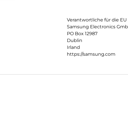
Verantwortliche für die EU
Samsung Electronics Gm
PO Box 12987
Dublin
Irland
https://samsung.com