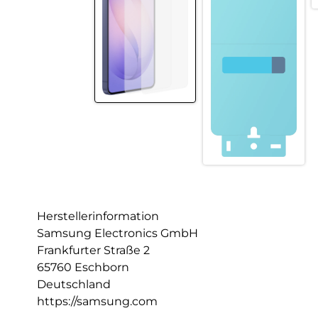
Herstellerinformation
Samsung Electronics GmbH
Frankfurter Straße 2
65760 Eschborn
Deutschland
https://samsung.com