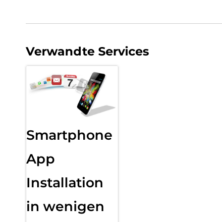
Verwandte Services
Smartphone
App
Installation
in wenigen