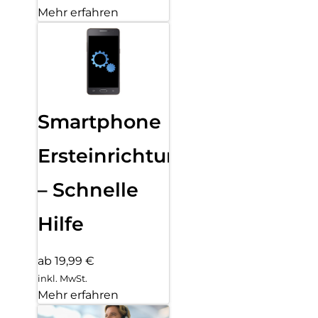
Mehr erfahren
Smartphone
Ersteinrichtung
– Schnelle
Hilfe
ab 19,99 €
inkl. MwSt.
Mehr erfahren