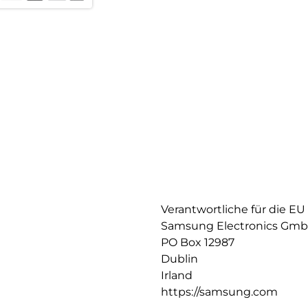
Verantwortliche für die EU
Samsung Electronics Gm
PO Box 12987
Dublin
Irland
https://samsung.com