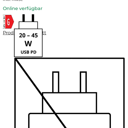
Online verfügbar
Produktdatenblatt