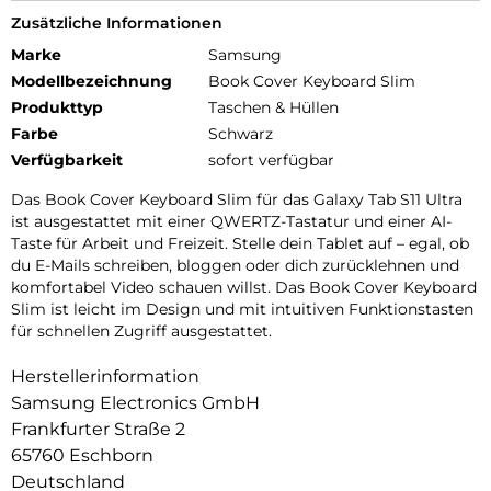
Zusätzliche Informationen
Marke
Samsung
Modellbezeichnung
Book Cover Keyboard Slim
Produkttyp
Taschen & Hüllen
Farbe
Schwarz
Verfügbarkeit
sofort verfügbar
Das Book Cover Keyboard Slim für das Galaxy Tab S11 Ultra
ist ausgestattet mit einer QWERTZ-Tastatur und einer AI-
Taste für Arbeit und Freizeit. Stelle dein Tablet auf – egal, ob
du E-Mails schreiben, bloggen oder dich zurücklehnen und
komfortabel Video schauen willst. Das Book Cover Keyboard
Slim ist leicht im Design und mit intuitiven Funktionstasten
für schnellen Zugriff ausgestattet.
Herstellerinformation
Samsung Electronics GmbH
Frankfurter Straße 2
65760 Eschborn
Deutschland