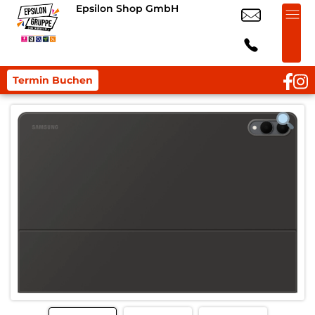
Epsilon Shop GmbH
Termin Buchen