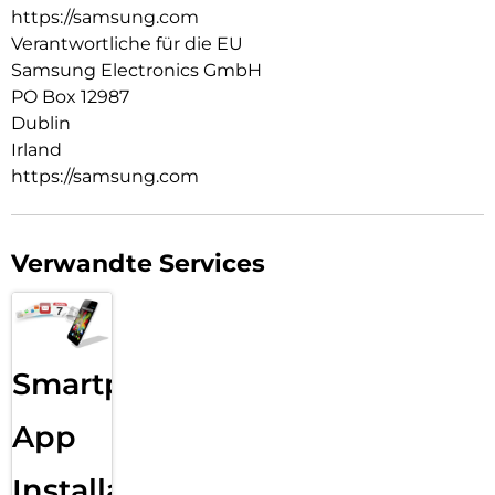
https://samsung.com
Verantwortliche für die EU
Samsung Electronics GmbH
PO Box 12987
Dublin
Irland
https://samsung.com
Verwandte Services
Smartphone
App
Installation