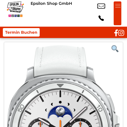
Epsilon Shop GmbH
Termin Buchen