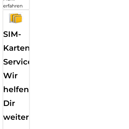
erfahren
SIM-
Karten
Service:
Wir
helfen
Dir
weiter