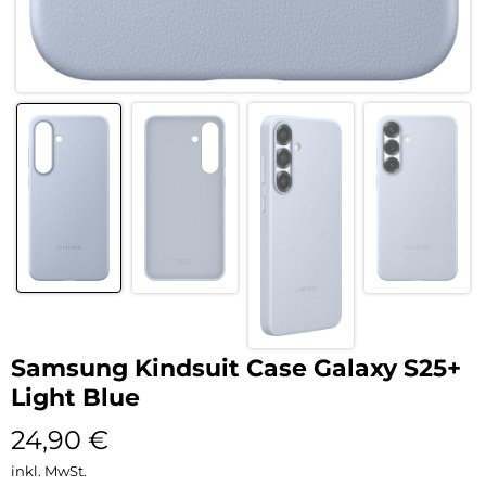
Samsung Kindsuit Case Galaxy S25+
Light Blue
24,90
€
inkl. MwSt.