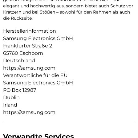
elegant und hochwertig aus, sondern bietet auch Schutz vor
Kratzern und bei Stößen – sowohl für den Rahmen als auch
die Rückseite.
Herstellerinformation
Samsung Electronics GmbH
Frankfurter Straße 2
65760 Eschborn
Deutschland
https://samsung.com
Verantwortliche für die EU
Samsung Electronics GmbH
PO Box 12987
Dublin
Irland
https://samsung.com
Verwandte Services