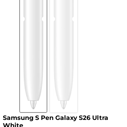
Samsung S Pen Galaxy S26 Ultra
White