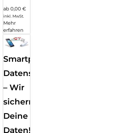
ab 0,00 €
inkl. MwSt.
Mehr
erfahren
Smartphone
Datensicherung
– Wir
sichern
Deine
Daten!