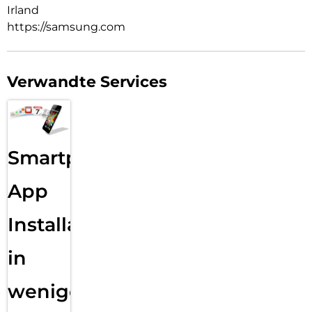
Irland
https://samsung.com
Verwandte Services
Smartphone
App
Installation
in
wenigen