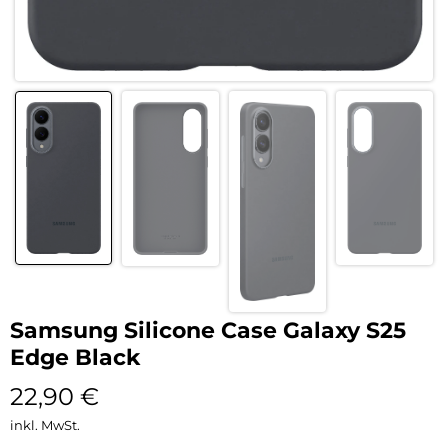
Samsung Silicone Case Galaxy S25
Edge Black
22,90
€
inkl. MwSt.