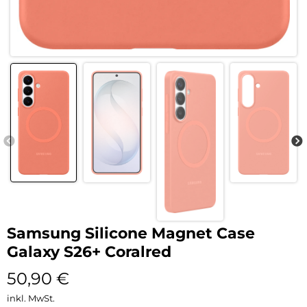
Samsung Silicone Magnet Case
Galaxy S26+ Coralred
50,90
€
inkl. MwSt.