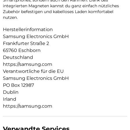
integrierten Magneten kannst du ganz einfach nützliches
Zubehör befestigen und kabelloses Laden komfortabel
nutzen.
Herstellerinformation
Samsung Electronics GmbH
Frankfurter Straße 2
65760 Eschborn
Deutschland
https://samsung.com
Verantwortliche für die EU
Samsung Electronics GmbH
PO Box 12987
Dublin
Irland
https://samsung.com
Verwandte Services