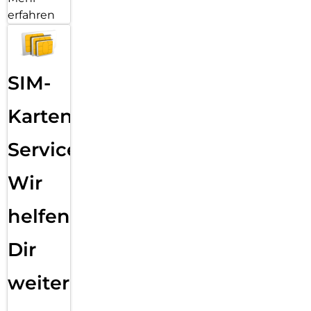
erfahren
SIM-
Karten
Service:
Wir
helfen
Dir
weiter