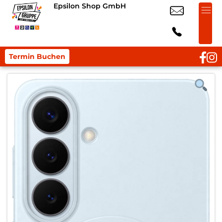
Epsilon Shop GmbH
Termin Buchen