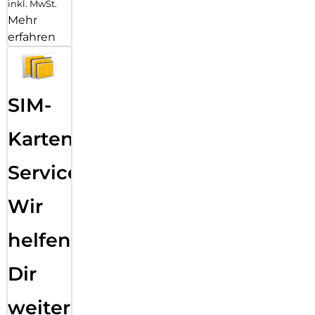
inkl. MwSt.
Mehr
erfahren
SIM-
Karten
Service:
Wir
helfen
Dir
weiter