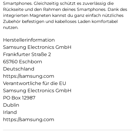
Smartphones. Gleichzeitig schützt es zuverlässig die
Rückseite und den Rahmen deines Smartphones. Dank des
integrierten Magneten kannst du ganz einfach nützliches
Zubehör befestigen und kabelloses Laden komfortabel
nutzen.
Herstellerinformation
Samsung Electronics GmbH
Frankfurter Straße 2
65760 Eschborn
Deutschland
https://samsung.com
Verantwortliche für die EU
Samsung Electronics GmbH
PO Box 12987
Dublin
Irland
https://samsung.com