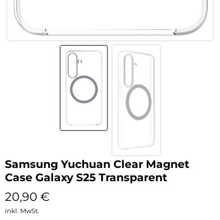
Samsung Yuchuan Clear Magnet
Case Galaxy S25 Transparent
20,90
€
inkl. MwSt.