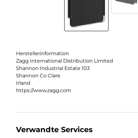
Herstellerinformation
Zagg International Distribution Limited
Shannon Industrial Estate 103
Shannon Co Clare
Irland
https://www.zagg.com
Verwandte Services