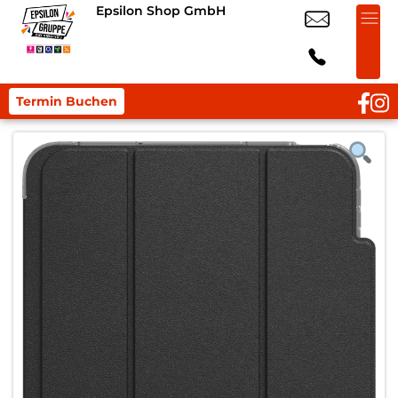
Epsilon Shop GmbH
Termin Buchen