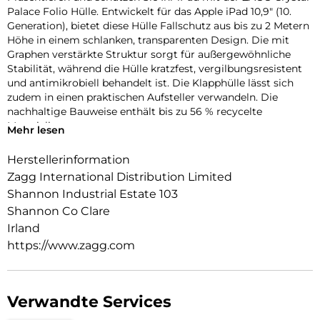
Palace Folio Hülle. Entwickelt für das Apple iPad 10,9″ (10.
Generation), bietet diese Hülle Fallschutz aus bis zu 2 Metern
Höhe in einem schlanken, transparenten Design. Die mit
Graphen verstärkte Struktur sorgt für außergewöhnliche
Stabilität, während die Hülle kratzfest, vergilbungsresistent
und antimikrobiell behandelt ist. Die Klapphülle lässt sich
zudem in einen praktischen Aufsteller verwandeln. Die
nachhaltige Bauweise enthält bis zu 56 % recycelte
Materialien.
Mehr lesen
Herstellerinformation
Zagg International Distribution Limited
Shannon Industrial Estate 103
Shannon Co Clare
Irland
https://www.zagg.com
Verwandte Services