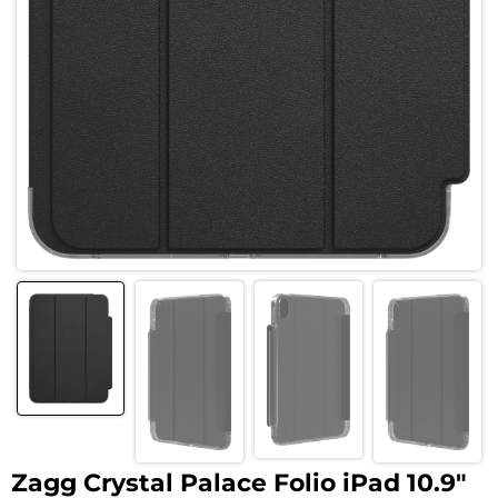
Zagg Crystal Palace Folio iPad 10.9″