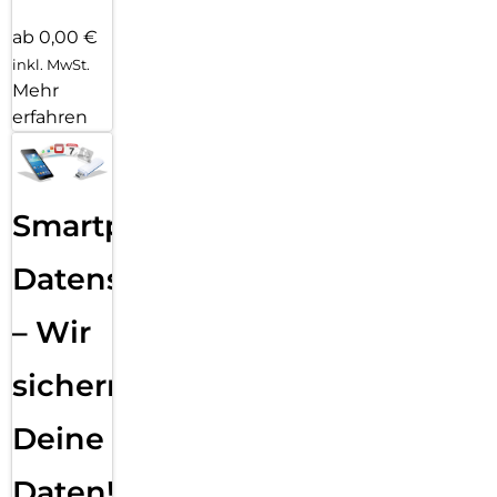
ab 0,00 €
inkl. MwSt.
Mehr
erfahren
Smartphone
Datensicherung
– Wir
sichern
Deine
Daten!